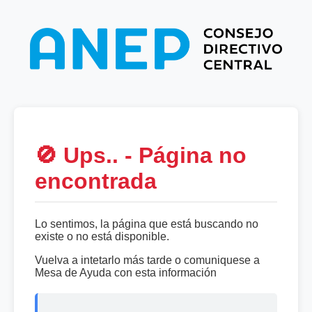
🚫 Ups.. - Página no
encontrada
Lo sentimos, la página que está buscando no
existe o no está disponible.
Vuelva a intetarlo más tarde o comuniquese a
Mesa de Ayuda con esta información