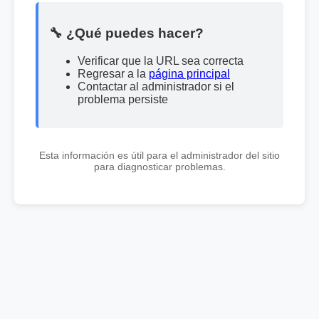
🔧 ¿Qué puedes hacer?
Verificar que la URL sea correcta
Regresar a la
página principal
Contactar al administrador si el
problema persiste
Esta información es útil para el administrador del sitio
para diagnosticar problemas.