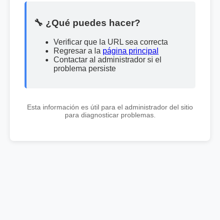
🔧 ¿Qué puedes hacer?
Verificar que la URL sea correcta
Regresar a la
página principal
Contactar al administrador si el
problema persiste
Esta información es útil para el administrador del sitio
para diagnosticar problemas.