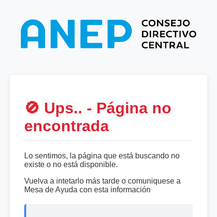
🚫 Ups.. - Página no
encontrada
Lo sentimos, la página que está buscando no
existe o no está disponible.
Vuelva a intetarlo más tarde o comuniquese a
Mesa de Ayuda con esta información