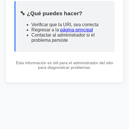
🔧 ¿Qué puedes hacer?
Verificar que la URL sea correcta
Regresar a la
página principal
Contactar al administrador si el
problema persiste
Esta información es útil para el administrador del sitio
para diagnosticar problemas.