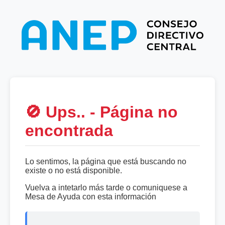
🚫 Ups.. - Página no
encontrada
Lo sentimos, la página que está buscando no
existe o no está disponible.
Vuelva a intetarlo más tarde o comuniquese a
Mesa de Ayuda con esta información