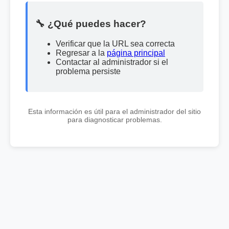
🔧 ¿Qué puedes hacer?
Verificar que la URL sea correcta
Regresar a la
página principal
Contactar al administrador si el
problema persiste
Esta información es útil para el administrador del sitio
para diagnosticar problemas.