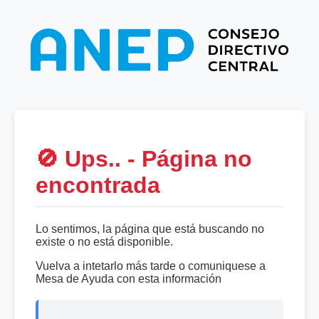
🚫 Ups.. - Página no
encontrada
Lo sentimos, la página que está buscando no
existe o no está disponible.
Vuelva a intetarlo más tarde o comuniquese a
Mesa de Ayuda con esta información