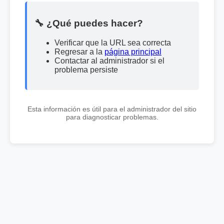
🔧 ¿Qué puedes hacer?
Verificar que la URL sea correcta
Regresar a la
página principal
Contactar al administrador si el
problema persiste
Esta información es útil para el administrador del sitio
para diagnosticar problemas.