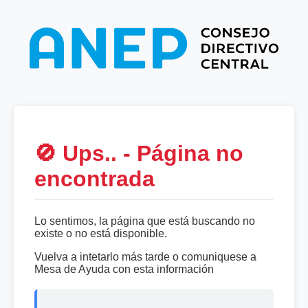
🚫 Ups.. - Página no
encontrada
Lo sentimos, la página que está buscando no
existe o no está disponible.
Vuelva a intetarlo más tarde o comuniquese a
Mesa de Ayuda con esta información