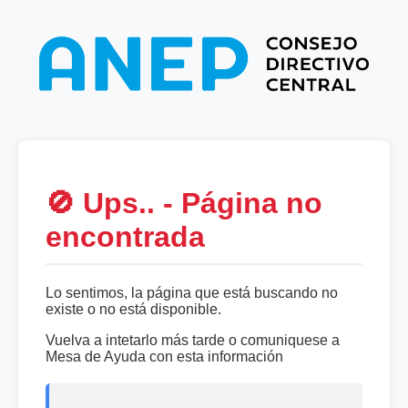
🚫 Ups.. - Página no
encontrada
Lo sentimos, la página que está buscando no
existe o no está disponible.
Vuelva a intetarlo más tarde o comuniquese a
Mesa de Ayuda con esta información