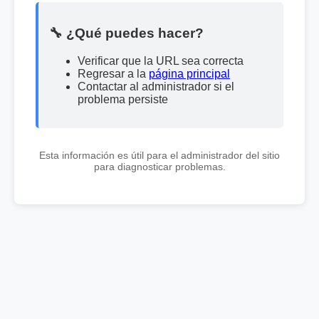
🔧 ¿Qué puedes hacer?
Verificar que la URL sea correcta
Regresar a la
página principal
Contactar al administrador si el
problema persiste
Esta información es útil para el administrador del sitio
para diagnosticar problemas.