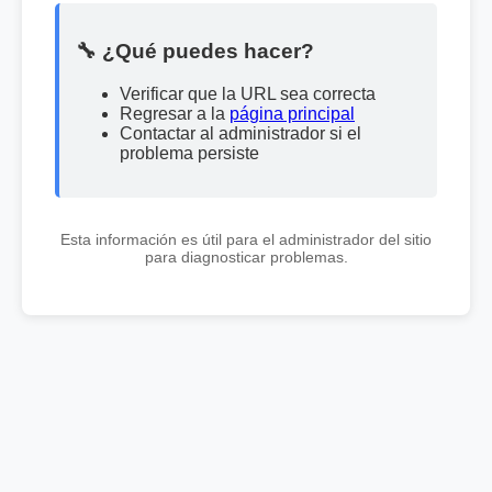
🔧 ¿Qué puedes hacer?
Verificar que la URL sea correcta
Regresar a la
página principal
Contactar al administrador si el
problema persiste
Esta información es útil para el administrador del sitio
para diagnosticar problemas.