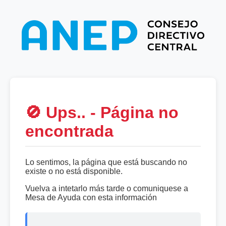
🚫 Ups.. - Página no
encontrada
Lo sentimos, la página que está buscando no
existe o no está disponible.
Vuelva a intetarlo más tarde o comuniquese a
Mesa de Ayuda con esta información