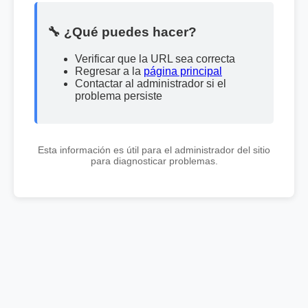
🔧 ¿Qué puedes hacer?
Verificar que la URL sea correcta
Regresar a la
página principal
Contactar al administrador si el
problema persiste
Esta información es útil para el administrador del sitio
para diagnosticar problemas.