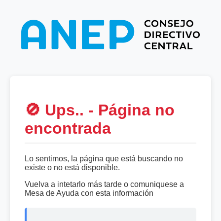
🚫 Ups.. - Página no
encontrada
Lo sentimos, la página que está buscando no
existe o no está disponible.
Vuelva a intetarlo más tarde o comuniquese a
Mesa de Ayuda con esta información