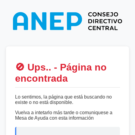
🚫 Ups.. - Página no
encontrada
Lo sentimos, la página que está buscando no
existe o no está disponible.
Vuelva a intetarlo más tarde o comuniquese a
Mesa de Ayuda con esta información