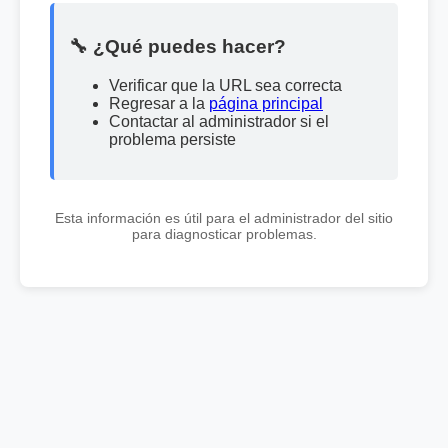
🔧 ¿Qué puedes hacer?
Verificar que la URL sea correcta
Regresar a la
página principal
Contactar al administrador si el
problema persiste
Esta información es útil para el administrador del sitio
para diagnosticar problemas.