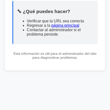
🔧 ¿Qué puedes hacer?
Verificar que la URL sea correcta
Regresar a la
página principal
Contactar al administrador si el
problema persiste
Esta información es útil para el administrador del sitio
para diagnosticar problemas.