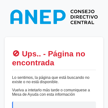
🚫 Ups.. - Página no
encontrada
Lo sentimos, la página que está buscando no
existe o no está disponible.
Vuelva a intetarlo más tarde o comuniquese a
Mesa de Ayuda con esta información