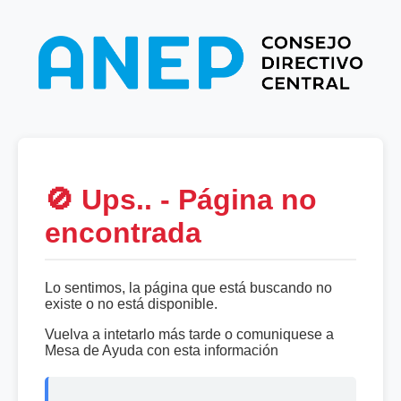
🚫 Ups.. - Página no
encontrada
Lo sentimos, la página que está buscando no
existe o no está disponible.
Vuelva a intetarlo más tarde o comuniquese a
Mesa de Ayuda con esta información