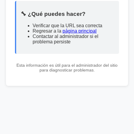
🔧 ¿Qué puedes hacer?
Verificar que la URL sea correcta
Regresar a la
página principal
Contactar al administrador si el
problema persiste
Esta información es útil para el administrador del sitio
para diagnosticar problemas.