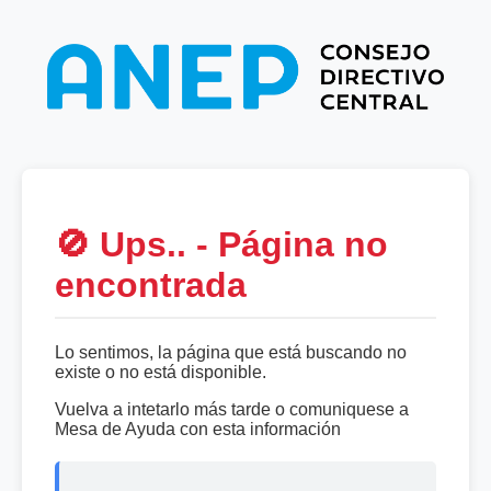
🚫 Ups.. - Página no
encontrada
Lo sentimos, la página que está buscando no
existe o no está disponible.
Vuelva a intetarlo más tarde o comuniquese a
Mesa de Ayuda con esta información