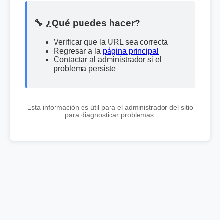
🔧 ¿Qué puedes hacer?
Verificar que la URL sea correcta
Regresar a la
página principal
Contactar al administrador si el
problema persiste
Esta información es útil para el administrador del sitio
para diagnosticar problemas.